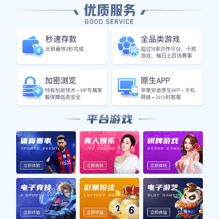
和团队配合，共同打造精彩绝伦的比赛时刻。这四个方面分
别为：梅西传球技巧、接球球员表现、球队战术配合以及影
响力与成就。通过这些方面，我们可以深入理解梅西与队友
之间那种难以言喻的默契，以及他们所带来的视觉盛宴。
1、梅西传球技巧
梅西作为世界顶级前锋，他的传球技巧堪称一绝。在比赛
中，他时常能够在狭小空间内找到最佳传递路线，将足球准
确地送到队友脚下。无论是短距离还是长距离，梅西都能凭
借其精准度和力量，使得每一次传球都充满威胁。他独特的
控球方式使得他在对方防守阵型面前游刃有余，进而创造出
更多进攻机会。
此外，梅西在进行横向穿插时，对于对方后卫的位置判断能
力极强。他能够迅速分析并预测防守队员的移动，从而选择
最优路径进行传递。这种技术不仅依赖于他的个人能力，更
体现了他对比赛局势深刻透彻的理解。因此，在许多关键时