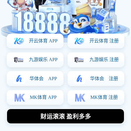
梅西传球瞬间接住的足球明
星们展现精彩技艺与团队默
契
2026-02-05
1
分享
梅西作为足球历史上最杰出的球员之一，其传球的瞬间总是
能吸引无数目光。在比赛中，梅西的每一次传球都不仅仅是
简单的技术动作，而是展现了他超凡的视野和出色的团队默
契。与他同场竞技的足球明星们在接住梅西传球的瞬间，也
展现出了个人技艺和团结合作的重要性。本文将从四个方面
详细阐述梅西传球瞬间接住的足球明星们如何通过精湛技艺